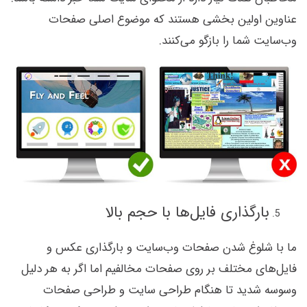
عناوین اولین بخشی هستند که موضوع اصلی صفحات
وب‌سایت شما را بازگو می‌کنند.
بارگذاری فایل‌ها با حجم بالا
ما با شلوغ شدن صفحات وب‌سایت و بارگذاری عکس و
فایل‌های مختلف بر روی صفحات مخالفیم اما اگر به هر دلیل
وسوسه شدید تا هنگام طراحی سایت و طراحی صفحات