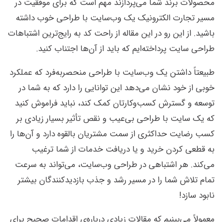
محصولات برند شما می‌پردازند مهم است که برای موفقیت در
مسیر تجارت الکترونیک یک وب‌سایت با طراحی خوب داشته
باشید. از این رو در این مقاله از راحت کد به رایج‌ترین اشتباهات
طراحی سایت پرداخته‌ایم که باید از آن‌ها اجتناب کنید.
طبیعتاً داشتن یک وب‌سایت با طراحی منحصربه‌فرد که عملکرد
خوبی از خود نشان می‌دهد این توانایی را دارد که به شما در
توسعه و گسترش کسب‌وکارتان کمک کند، نباید فراموش کنید
که یک سایت با طراحی بی‌عیب و نقص تأثیر بسیار زیادی بر
کسب رضایت حداکثری از سمت مشتریان بالقوه دارد و آن‌ها را
به قطعی کردن خرید و یا دریافت خدمات از شما ترغیب
می‌کند. هر اشتباهی در طراحی وب‌سایت، می‌تواند به سرعت
تمام تلاش شما را در مسیر رشد و جذب بازدیدکنندگان بیشتر
نابود سازد!
معمولاً می‌بینیم که مقالات زیادی درباره‌ی اقدامات صحیح برای