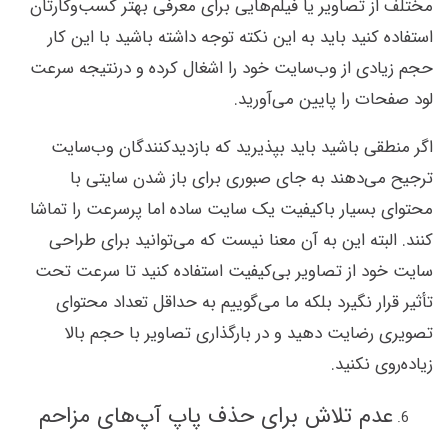
مختلف از تصاویر یا فیلم‌هایی برای معرفی بهتر کسب‌وکارتان
استفاده کنید باید به این نکته توجه داشته باشید با این کار
حجم زیادی از وب‌سایت خود را اشغال کرده و درنتیجه سرعت
لود صفحات را پایین می‌آورید.
اگر منطقی باشید باید بپذیرید که بازدیدکنندگان وب‌سایت
ترجیح می‌دهند به جای صبوری برای باز شدن سایتی با
محتوای بسیار باکیفیت یک سایت ساده اما پرسرعت را تماشا
کنند. البته این به آن معنا نیست که می‌توانید برای طراحی
سایت خود از تصاویر بی‌کیفیت استفاده کنید تا سرعت تحت
تأثیر قرار نگیرد بلکه ما می‌گوییم به حداقل تعداد محتوای
تصویری رضایت دهید و در بارگذاری تصاویر با حجم بالا
زیاده‌روی نکنید.
عدم تلاش برای حذف پاپ آپ‌های مزاحم