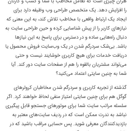
هرآن چیزی است که تعامل مخاطب با شما و کسب و کارتان
را افزایش دهد. یک متخصص طراحی وب وظیفه دارد برای
ایجاد یک ارتباط واقعی با مخاطب تلاش کند، به این معنی که
نیازهای کاربر را از پیش شناسایی کرده و حین طراحی سایت به
دنبال راه‌هایی ساده و در دسترس برای پاسخ به این نیازها
باشد. بی‌شک سردرگم شدن در یک وب‌سایت‌ فروش محصول یا
دریافت خدمات برای هیچ کاربری خوشایند نیست و حتی
می‌تواند مشتریان بالقوه را هم از صفحات سایت دور کند. آیا
شما به چنین سایتی اعتماد می‌کنید؟
گذشته از تجربه کاربری و سردرگم شدن مخاطبان کرولرهای
گوگل هم برای چنین سایتی امتیاز منفی لحاظ خواهند کرد. اگر
سلسله مراتب سایت شما برای موتورهای جستجو قابل پیگیری
نباشد به ندرت ممکن است که در ردیف سایت‌های معتبر به
بازدیدکنندگان معرفی شوید. پس حسابی مراقب باشید که در