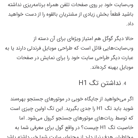
وب‌سایت خود بر روی صفحات تلفن همراه برنامه‌ریزی نداشته
باشید قطعاً بخش زیادی از مشتریان بالقوه را از دست خواهید
داد.
حالا دیگر گوگل هم امتیاز ویژه‌ای برای آن دسته از
وب‌سایت‌هایی قائل است که طراحی موبایل فرندلی دارند یا به
عبارت دیگر طراحی سایت خود را برای نمایش در صفحات
موبایل بهینه کرده‌اند.
نداشتن تگ H1
اگر می‌خواهید از جایگاه خوبی در موتورهای جستجو بهره‌مند
شوید باید تگ H1 را جدی بگیرید. این تگ اولین چیزی است
که توسط ربات‌های موتورهای جستجو کرول می‌شود. اما
خاصیت تگ H1 چیست؟ در واقع گول برای معرفی شما به
مخاطبان هدف نیاز دارد از محتوای سایت شما خبر داشته باشد.