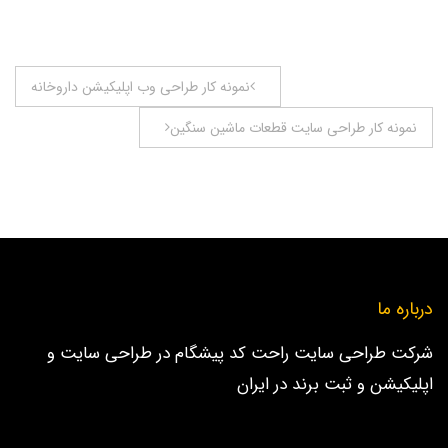
راهبری
نمونه کار طراحی وب اپلیکیشن داروخانه
نوشته
نمونه کار طراحی سایت قطعات ماشین سنگین
درباره ما
شرکت طراحی سایت راحت کد پیشگام در طراحی سایت و
اپلیکیشن و ثبت برند در ایران