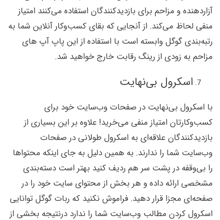
آزاردهنده و مزاحم برای بازدیدکنندگان استفاده می‌کنند امتیاز
منفی لحاظ می‌کند. از آنجایی که بقای کسب‌وکار آنلاین شما به
رتبه‌بندی گوگل وابسته است با استفاده از این پاپ آپ های
مزاحم به زودی از رینگ رقابت خارج خواهید شد.
اسکرول بی‌نهایت
با اسکرول بی‌نهایت در صفحات وب‌سایت خود برای
کسب‌وکارتان امتیاز منفی می‌خرید! علاوه بر این بسیاری از
بازدیدکنندگان علاقه‌ای به اسکرول طولانی در صفحات
وب‌سایت شما را ندارند. به همین دلیل به جای اینکه محتواها
را بی‌وقفه در پشت سر هم ردیف کنید بهتر است دسته‌بندی
مشخصی ارائه داده و هر بخش از محتوای سایت خود را در
صفحه‌ای مجزا قرار دهید. فراموش نکنید که ربات گوگل توانایی
اسکرول کردن مطالب وب‌سایت شما را ندارد درنتیجه بخشی از