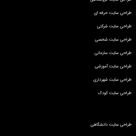
طراحی سایت حرفه ای
طراحی سایت شرکتی
طراحی سایت شخصی
طراحی سایت سازمانی
طراحی سایت آموزشی
طراحی سایت شهرداری
طراحی سایت کودک
طراحی سایت دانشگاهی