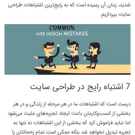
شدید، زمان آن رسیده است که به رایج‌ترین اشتباهات طراحی
سایت بپردازیم.
7 اشتباه رایج در طراحی سایت
درست است که اشتباهات ما در هر مرحله از زندگی و در هر
بخشی از کسب‌وکارمان باعث ایجاد تجربه‌های مثبت می‌شود
اما نباید فراموش کرد که بخشی از این اشتباهات نه تنها به
تجربه تبدیل نخواهد شد بلکه ممکن است تمام زحماتتان را