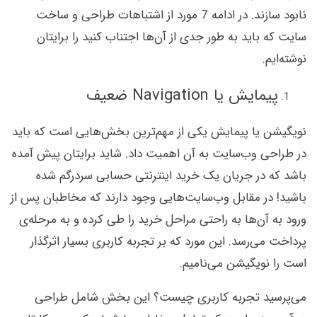
نابود سازند. در ادامه 7 مورد از اشتباهات طراحی و ساخت
سایت که باید به طور جدی از آن‌ها اجتناب کنید را برایتان
نوشته‌ایم.
پیمایش یا Navigation ضعیف
نویگیشن یا پیمایش یکی از مهم‌ترین بخش‌هایی است که باید
در طراحی وب‌سایت به آن اهمیت داد. شاید برایتان پیش آمده
باشد که در جریان یک خرید اینترنتی حسابی سردرگم شده
باشید! در مقابل وب‌سایت‌هایی وجود دارند که مخاطبان پس از
ورود به آن‌ها به راحتی مراحل خرید را طی کرده و به مرحله‌ی
پرداخت می‌رسد. این مورد که بر تجربه کاربری بسیار اثرگذار
است را نویگیشن می‌نامیم.
می‌پرسید تجربه کاربری چیست؟ این بخش شامل طراحی