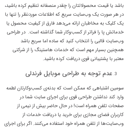
باشد یا قیمت محصولاتتان را چقدر منصفانه تنظیم کرده باشید،
در هر صورت یک وب‌سایت سریع که اطلاعات موردنظر را تنها با
یک کلیک به مخاطبان ارائه می‌دهد فارق از کیفیت محصول یا
خدماتش پا را فراتر از کسب‌وکار شما گذاشته است. در طراحی
وب‌سایت قالبی را انتخاب کنید که ساده اما سریع باشد
همچنین بسیار مهم است که خدمات هاستینگ را از شرکتی
معتبر با پشتیبانی قوی دریافت کرده باشید.
عدم توجه به طراحی موبایل فرندلی
سومین اشتباهی که ممکن است که بدنه‌ی کسب‌وکارتان لطمه
وارد کند نداشتن طراحی قوی برای اجرای سایت شما در
صفحات تلفن همراه است! در حال حاضر بیش از نیمی از
کاربران فضای مجازی برای خرید یا دریافت خدمات از
وب‌سایت‌ها از تلفن همراه خود استفاده می‌کنند. اگر برای اجرای