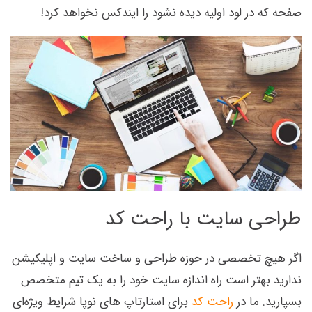
صفحه که در لود اولیه دیده نشود را ایندکس نخواهد کرد!
طراحی سایت با راحت کد
اگر هیچ تخصصی در حوزه طراحی و ساخت سایت و اپلیکیشن
ندارید بهتر است راه اندازه سایت خود را به یک تیم متخصص
بسپارید. ما در
راحت کد
برای استارتاپ های نوپا شرایط ویژه‌ای