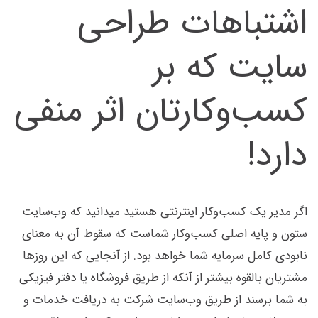
اشتباهات طراحی
سایت که بر
کسب‌وکارتان اثر منفی
دارد!
اگر مدیر یک کسب‌وکار اینترنتی هستید میدانید که وب‌سایت
ستون و پایه اصلی کسب‌وکار شماست که سقوط آن به معنای
نابودی کامل سرمایه شما خواهد بود. از آنجایی که این روزها
مشتریان بالقوه بیشتر از آنکه از طریق فروشگاه یا دفتر فیزیکی
به شما برسند از طریق وب‌سایت شرکت به دریافت خدمات و