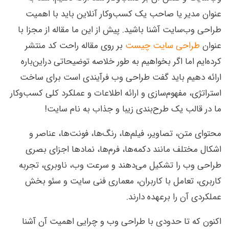
عنوان مدیر یا صاحب یک کسب‌وکار آنلاین باید با اهمیت
طراحی وب‌سایت آشنا باشید. پیش از این ما مقاله از مجزا با
عنوان
طراحی سایت چیست
بر روی مقاله راحت کد منتشر
کرده‌ایم اما اگر بخواهیم به طور خلاصه توضیحاتی دراین‌باره
ارائه دهیم باید گفت طراحی وب فرآیندی است برای ساخت
استراتژی، مفهوم‌سازی و ارائه اطلاعات و عملکرد کلی کسب‌وکار
ما در قالب یک طرح‌بندی زیبا و جذاب به نام سایت!
محتوای متن، تصاویر، فیلم‌ها، رنگ‌ها، فونت‌ها، عناصر و
اشکال مختلف مانند دکمه‌ها، فرم‌ها، نمادها اجزای بصری
طراحی وب را تشکیل می‌دهند و سرعت وب، ناوبری، تجربه
کاربری، تعامل با کاربران، معماری فنی سایت و سئو بخش
عملکردی آن را برعهده دارند.
اکنون که تا حدودی با طراحی وب و چرایی اهمیت آن آشنا