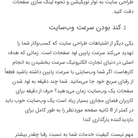
طراحی سایت به نوار نویگیشن و نحوه لینک سازی صفحات
دقت کنید.
کند بودن سرعت وب‌سایت
یکی دیگر از اشتباهات طراحی سایت که کسب‌وکار شما را
تهدید می‌کند سرعت پایین لود صفحات است. زمانی که هدف
اصلی در دنیای تجارت الکترونیک سرعت بخشیدن به انجام
کارهاست اگر شما وب‌سایتی با سرعت پایین داشته باشید قطعاً
از رقبای سریع خود جا می‌مانید. شما چند دقیقه به لود شدن
صفحات یک وب‌سایت زمان می‌دهید؟ حرف از دقیقه برای
کاربران فضای مجازی بسیار زیاد است یک وب‌سایت خوب باید
در کمتر از 8 ثانیه صفحه موردنظر را به طور کامل برای
بازدیدکننده بارگذاری کند!
مهم نیست کیفیت خدمات شما به نسبت رقبا چقدر بیشتر