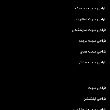
طراحی سایت داینامیک
طراحی سایت استاتیک
طراحی سایت نمایشگاهی
طراحی سایت ترجمه
طراحی سایت هنری
طراحی سایت صنعتی
طراحی سایت
طراحی اپلیکیشن
طراحی سایت فروشگاهی