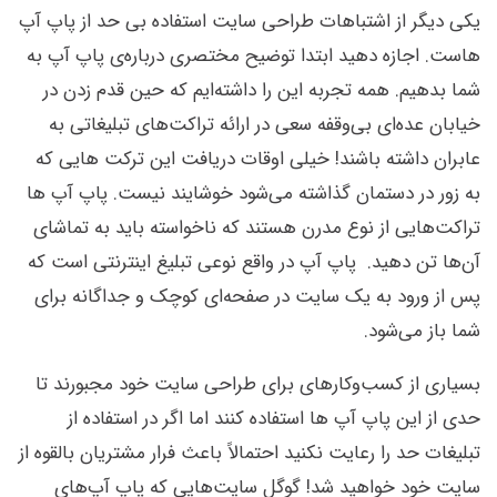
یکی دیگر از اشتباهات طراحی سایت استفاده بی حد از پاپ آپ
هاست. اجازه دهید ابتدا توضیح مختصری درباره‌ی پاپ آپ به
شما بدهیم. همه تجربه این را داشته‌ایم که حین قدم زدن در
خیابان عده‌ای بی‌وقفه سعی در ارائه تراکت‌های تبلیغاتی به
عابران داشته باشند! خیلی اوقات دریافت این ترکت هایی که
به زور در دستمان گذاشته می‌شود خوشایند نیست. پاپ آپ ها
تراکت‌هایی از نوع مدرن هستند که ناخواسته باید به تماشای
آن‌ها تن دهید. پاپ آپ در واقع نوعی تبلیغ اینترنتی است که
پس از ورود به یک سایت در صفحه‌ای کوچک و جداگانه برای
شما باز می‌شود.
بسیاری از کسب‌وکارهای برای طراحی سایت خود مجبورند تا
حدی از این پاپ آپ ها استفاده کنند اما اگر در استفاده از
تبلیغات حد را رعایت نکنید احتمالاً باعث فرار مشتریان بالقوه از
سایت خود خواهید شد! گوگل سایت‌هایی که پاپ آپ‌های