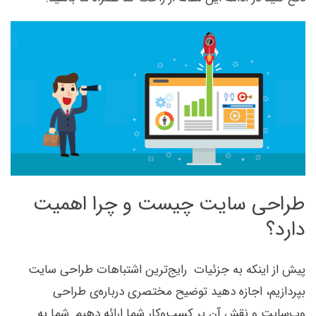
طراحی سایت چیست و چرا اهمیت
دارد؟
پیش از اینکه به جزئیات رایج‌ترین اشتباهات طراحی سایت
بپردازیم، اجازه دهید توضیح مختصری درباره‌ی طراحی
وب‌سایت و نقش آن بر کسب‌وکار شما ارائه دهیم. شما به