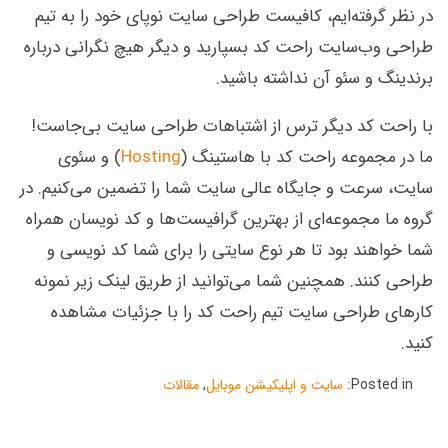
در نظر گرفته‌ایم، کافیست طراحی سایت نوپای خود را به تیم
طراحی وب‌سایت راحت کد بسپارید و دیگر هیچ نگرانی درباره
برندینگ و سئو آن نداشته باشید.
با راحت کد دیگر ترس از اشتباهات طراحی سایت بی‌جاست!
ما در مجموعه راحت کد با هاستینگ (
Hosting
) و سئوی
سایت، سرعت و جایگاه عالی سایت شما را تضمین می‌کنیم. در
گروه ما مجموعه‌ای از بهترین گرافیست‌ها و کد نویسان همراه
شما خواهند بود تا هر نوع سایتی را برای شما کد نویسی و
طراحی کنند. همچنین شما می‌توانید از طریق لینک زیر نمونه
کارهای طراحی سایت تیم راحت کد را با جزئیات مشاهده
کنید.
Posted in:
سایت و اپلیکیشن موبایل
,
مقالات