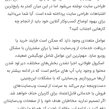
طراحی سایت نوشته می‌شود اما در این میان کمتر به رایج‌ترین
اشتباهات طراحی سایت پرداخته شده است. آیا شما می‌دانید
برای بهبود اوضاع کسب‌وکار آنلاین خود باید از انجام چه
کارهایی اجتناب کنید؟
عوامل متعددی وجود دارد که ممکن است فرایند خرید یا
دریافت خدمات از وب‌سایت شما را برای مشتریان با مشکل
روبرو سازد. مهم‌ترین این عوامل شامل نویگیشن ضعیف،
اسکرول طولانی، اجرا نشدن بخش‌های مختلف، دیر لود شدن
محتوا و وجود پاپ آپ های مزاحم است که در ادامه بیشتر به
آن‌ها می‌پردازیم. وب‌سایتی که با مشکلات این‌چنینی
دست‌وپنجه نرم می‌کند به سرعت از لیست وب‌سایت‌های
فروش یا خدماتی قابل‌اعتماد برای کاربران حذف خواهد شد.
اگر تصمیم ندارید مخاطبان هدف خود را از صفحات وب‌سایتتان
دفع کنید در ادامه این مقاله از راحت کد همراه ما باشید.