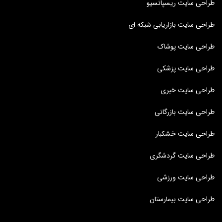
طراحی سایت ریسپانسیو
طراحی سایت بازاریابی شبکه ای
طراحی سایت پوشاک
طراحی سایت پزشکی
طراحی سایت خبری
طراحی سایت بازرگانی
طراحی سایت خشکبار
طراحی سایت گردشگری
طراحی سایت ورزشی
طراحی سایت بیمارستان