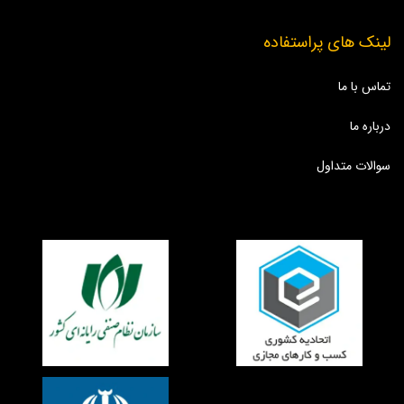
لینک های پراستفاده
تماس با ما
درباره ما
سوالات متداول