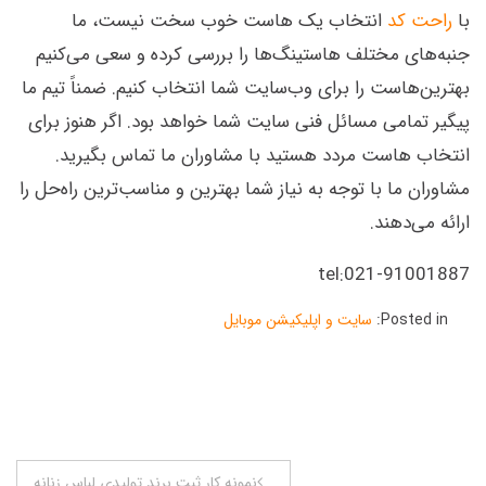
با
راحت کد
انتخاب یک هاست خوب سخت نیست، ما
جنبه‌های مختلف هاستینگ‌ها را بررسی کرده و سعی می‌کنیم
بهترین‌هاست را برای وب‌سایت شما انتخاب کنیم. ضمناً تیم ما
پیگیر تمامی مسائل فنی سایت شما خواهد بود. اگر هنوز برای
انتخاب هاست مردد هستید با مشاوران ما تماس بگیرید.
مشاوران ما با توجه به نیاز شما بهترین و مناسب‌ترین راه‌حل را
ارائه می‌دهند.
tel:021-91001887
Posted in:
سایت و اپلیکیشن موبایل
راهبری
نمونه کار ثبت برند تولیدی لباس زنانه