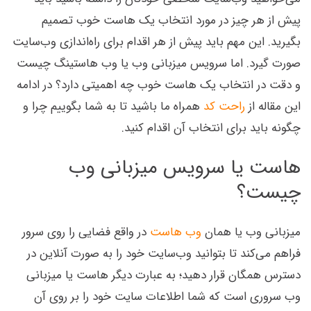
پیش از هر چیز در مورد انتخاب یک هاست خوب تصمیم
بگیرید. این مهم باید پیش از هر اقدام برای راه‌اندازی وب‌سایت
صورت گیرد. اما سرویس میزبانی وب یا وب هاستینگ چیست
و دقت در انتخاب یک هاست خوب چه اهمیتی دارد؟ در ادامه
این مقاله از
راحت کد
همراه ما باشید تا به شما بگوییم چرا و
چگونه باید برای انتخاب آن اقدام کنید.
هاست یا سرویس میزبانی وب
چیست؟
میزبانی وب یا همان
وب هاست
در واقع فضایی را روی سرور
فراهم می‌کند تا بتوانید وب‌سایت خود را به صورت آنلاین در
دسترس همگان قرار دهید؛ به عبارت دیگر هاست یا میزبانی
وب سروری است که شما اطلاعات سایت خود را بر روی آن