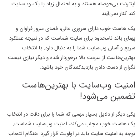
اینترنت بی‌حوصله هستند و به احتمال زیاد با یک وب‌سایت
کند کنار نمی‌آیند.
یک هاست خوب دارای سروری عالی، فضای سرور فراوان و
پهنای باند نامحدود برای سایت شماست که در نتیجه عملکرد
سریع و آسان وب‌سایت شما را به دنبال دارد. با انتخاب
بهترین‌هاست از سرعت بالا برخوردار شده و دیگر نیازی نیست
نگران از دست دادن بازدیدکنندگان خود باشید.
امنیت وب‌سایت با بهترین‌هاست
تضمین می‌شود!
یکی دیگر از دلایل بسیار مهمی که شما را برای دقت در انتخاب
یک هاست خوب مجاب می‌کند، امنیت وب‌سایت شماست.
توجه به امنیت سایت باید در اولویت قرار گیرد. هنگام انتخاب