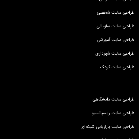
طراحی سایت شخصی
طراحی سایت سازمانی
طراحی سایت آموزشی
طراحی سایت شهرداری
طراحی سایت کودک
طراحی سایت دانشگاهی
طراحی سایت ریسپانسیو
طراحی سایت بازاریابی شبکه ای