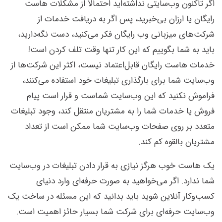
اگر تاکنون وب‌سایتی نداشته‌اید احتمالاً از مشکلات‌ هاست
رایگان یا ارزان بی‌خبرید، پس اگر به دریافت خدمات از
شرکت‌های میزبانی وب رایگان فکر می‌کنید، دست نگه‌دارید،
باید به شما بگوییم که این کار تنها وقت تلف کردن است!
خدمات هاست رایگان قابل‌اعتماد نیست، اکثر این شرکت‌ها از
وب‌سایت شما برای بارگذاری تبلیغات خود استفاده می‌کنند،
فراموش نکنید که این وب‌سایت شماست و قرار است پیام
فروش یا خدمات شما را به مشتریان منتقل کند، وجود تبلیغات
متعدد بر روی صفحات وب‌سایت شما ممکن است از تعداد
مشتریان بالقوه کم کند.
یک هاست خوب هرگز نیازی به قرار دادن تبلیغات در وب‌سایت
شما ندارد. اگر می‌خواهید به صورت حرفه‌ای وارد دنیای
کسب‌وکار آنلاین شوید باید بدانید که این مسئله در ساخت یک
وب‌سایت حرفه‌ای برای شرکت شما بسیار حائز اهمیت است.