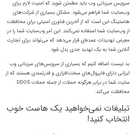
سرویس میزبانی وب باید مطمئن شوید که امنیت لازم برای
وب‌سایت شما فراهم می‌شود. مشکل بسیاری از شرکت‌های
هاستینگ این است که از آخرین فناوری امنیتی برای محافظت
از وب‌سایت شما استفاده نمی‌کنند. این امر وب‌سایت شما را در
معرض تهدیدات عمده‌ای قرار می‌دهد که می‌تواند برای تجارت
آنلاین شما به یک تهدید جدی بدل شود.
بد نیست اضافه کنیم که بسیاری از سرویس‌های میزبانی وب
ایرانی دارای فایروال‌های سخت‌افزاری و قدرتمندی هستند که از
سایت شما در برابر هرگونه حملات از جمله حملات DDOS
محافظت می‌کند.
تبلیغات نمی‌خواهید یک هاست خوب
انتخاب کنید!