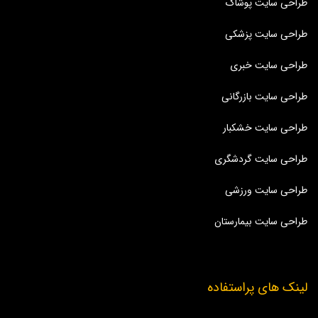
طراحی سایت پوشاک
طراحی سایت پزشکی
طراحی سایت خبری
طراحی سایت بازرگانی
طراحی سایت خشکبار
طراحی سایت گردشگری
طراحی سایت ورزشی
طراحی سایت بیمارستان
لینک های پراستفاده