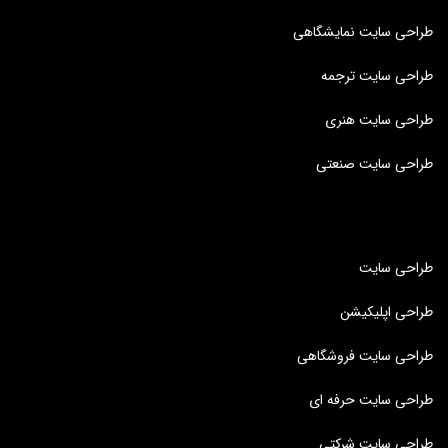
طراحی سایت نمایشگاهی
طراحی سایت ترجمه
طراحی سایت هنری
طراحی سایت صنعتی
طراحی سایت
طراحی اپلیکیشن
طراحی سایت فروشگاهی
طراحی سایت حرفه ای
طراحی سایت شرکتی