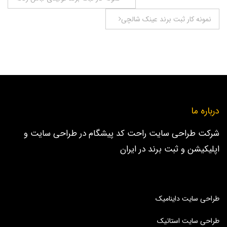
نوشته
نمونه کار ثبت برند عینک شالچی
درباره ما
شرکت طراحی سایت راحت کد پیشگام در طراحی سایت و
اپلیکیشن و ثبت برند در ایران
طراحی سایت داینامیک
طراحی سایت استاتیک