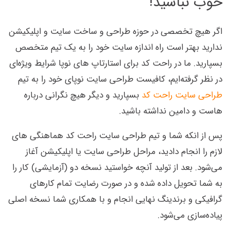
خوب نباشید!
اگر هیچ تخصصی در حوزه طراحی و ساخت سایت و اپلیکیشن
ندارید بهتر است راه اندازه سایت خود را به یک تیم متخصص
بسپارید. ما در راحت کد برای استارتاپ های نوپا شرایط ویژه‌ای
در نظر گرفته‌ایم، کافیست طراحی سایت نوپای خود را به تیم
طراحی سایت راحت کد
بسپارید و دیگر هیچ نگرانی درباره
هاست و دامین نداشته باشید.
پس از انکه شما و تیم طراحی سایت راحت کد هماهنگی های
لازم را انجام دادید، مراحل طراحی سایت یا اپلیکیشن آغاز
می‌شود. بعد از تولید آنچه خواستید نسخه دو (آزمایشی) کار را
به شما تحویل داده شده و در صورت رضایت تمام کارهای
گرافیکی و برندینگ نهایی انجام و با همکاری شما نسخه اصلی
پیاده‌سازی می‌شود.