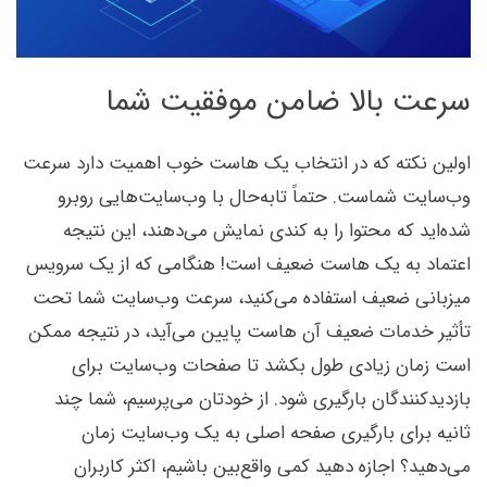
سرعت بالا ضامن موفقیت شما
اولین نکته که در انتخاب یک هاست خوب اهمیت دارد سرعت
وب‌سایت شماست. حتماً تابه‌حال با وب‌سایت‌هایی روبرو
شده‌اید که محتوا را به کندی نمایش می‌دهند، این نتیجه
اعتماد به یک هاست ضعیف است! هنگامی که از یک سرویس
میزبانی ضعیف استفاده می‌کنید، سرعت وب‌سایت شما تحت
تأثیر خدمات ضعیف آن هاست پایین می‌آید، در نتیجه ممکن
است زمان زیادی طول بکشد تا صفحات وب‌سایت برای
بازدیدکنندگان بارگیری شود. از خودتان می‌پرسیم، شما چند
ثانیه برای بارگیری صفحه اصلی به یک وب‌سایت زمان
می‌دهید؟ اجازه دهید کمی واقع‌بین باشیم، اکثر کاربران