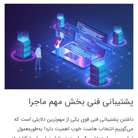
پشتیبانی فنی بخش مهم ماجرا
داشتن پشتیبانی فنی قوی یکی از مهم‌ترین دلایلی است که
می‌گوییم انتخاب هاست خوب اهمیت دارد! به‌طورمعمول