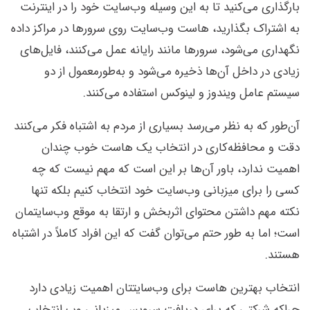
بارگذاری می‌کنید تا به این وسیله وب‌سایت خود را در اینترنت
به اشتراک بگذارید، هاست وب‌سایت روی سرورها در مراکز داده
نگهداری می‌شود، سرورها مانند رایانه عمل می‌کنند، فایل‌های
زیادی در داخل آن‌ها ذخیره می‌شود و به‌طورمعمول از دو
سیستم عامل ویندوز و لینوکس استفاده می‌کنند.
آن‌طور که به نظر می‌رسد بسیاری از مردم به اشتباه فکر می‌کنند
دقت و محافظه‌کاری در انتخاب یک هاست خوب چندان
اهمیت ندارد، باور آن‌ها بر این است که مهم نیست که چه
کسی را برای میزبانی وب‌سایت خود انتخاب کنیم بلکه تنها
نکته مهم داشتن محتوای اثربخش و ارتقا به موقع وب‌سایتمان
است؛ اما به طور حتم می‌توان گفت که این افراد کاملاً در اشتباه
هستند.
انتخاب بهترین ‌هاست برای وب‌سایتتان اهمیت زیادی دارد
چراکه شرکتی که برای دریافت سرویس میزبانی وب انتخاب