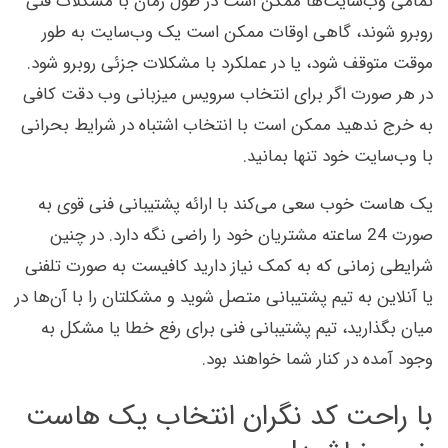
تمامی وب‌سایت‌ها ممکن است در طول زمان با مشکلات فنی
روبرو شوند، گاهی اوقات ممکن است یک وب‌سایت به طور
موقت متوقف شود، یا در عملکرد با مشکلات جزئی روبرو شود.
در هر صورت اگر برای انتخاب سرویس میزبانی وب دقت کافی
به خرج ندهید ممکن است با انتخاب اشتباه در شرایط بحرانی
با وب‌سایت خود تنها بمانید.
یک هاست خوب سعی می‌کند با ارائه پشتیبانی فنی قوی به
صورت 24 ساعته مشتریان خود را راضی نگه دارد. در چنین
شرایطی زمانی که به کمک نیاز دارید کافیست به صورت تلفنی
یا آنلاین به تیم پشتیبانی متصل شوید و مشکلتان را با آن‌ها در
میان بگذارید، تیم پشتیبانی فنی برای رفع خطا یا مشکل به
وجود آمده در کنار شما خواهند بود.
با راحت کد نگران انتخاب یک هاست