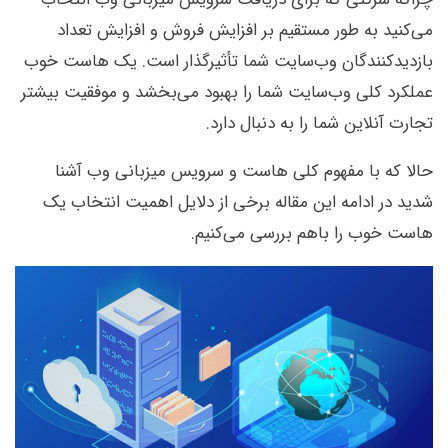
می‌کنید به طور مستقیم بر افزایش فروش و افزایش تعداد
بازدیدکنندگان وب‌سایت شما تأثیرگذار است. یک هاست خوب
عملکرد کلی وب‌سایت شما را بهبود می‌بخشد و موفقیت بیشتر
تجارت آنلاین شما را به دنبال دارد.
حالا که با مفهوم کلی‌ هاست و سرویس میزبانی وب آشنا
شدید در ادامه این مقاله برخی از دلایل اهمیت انتخاب یک
هاست خوب را باهم بررسی می‌کنیم.