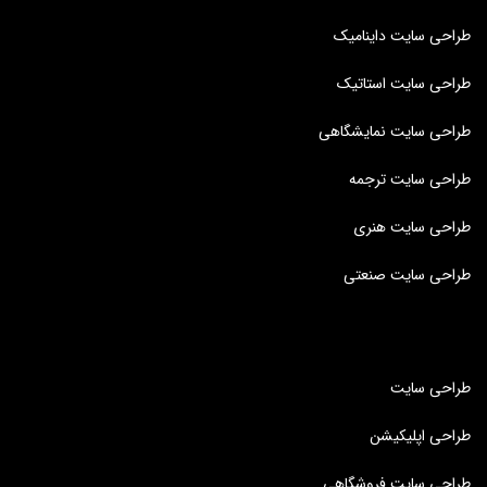
طراحی سایت داینامیک
طراحی سایت استاتیک
طراحی سایت نمایشگاهی
طراحی سایت ترجمه
طراحی سایت هنری
طراحی سایت صنعتی
طراحی سایت
طراحی اپلیکیشن
طراحی سایت فروشگاهی