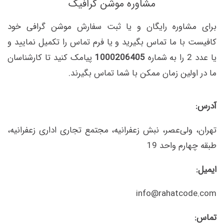
مشاوره موشن گرافیک
برای مشاوره رایگان و یا ثبت سفارش موشن گرافی خود
کافیست با ما تماس بگیرید و یا فرم تماس را تکمیل نمایید و
یا عدد 2 را به شماره
1000206405
پیامک کنید تا کارشناسان
ما در اولین زمان ممکن با شما تماس بگیرند.
آدرس:
تهران، ولی‌عصر، نبش زعفرانیه، مجتمع تجاری اداری زعفرانیه،
طبقه چهارم واحد 19
ایمیل:
info@rahatcode.com
تماس: