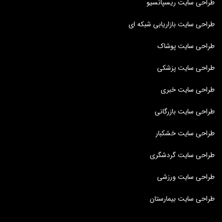
طراحی سایت ریسپانسیو
طراحی سایت بازاریابی شبکه ای
طراحی سایت پوشاک
طراحی سایت پزشکی
طراحی سایت خبری
طراحی سایت بازرگانی
طراحی سایت خشکبار
طراحی سایت گردشگری
طراحی سایت ورزشی
طراحی سایت بیمارستان