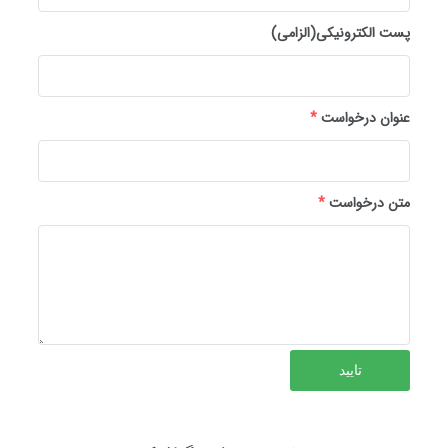
پست الکترونیکی(الزامی)
عنوان درخواست
*
متن درخواست
*
تایید