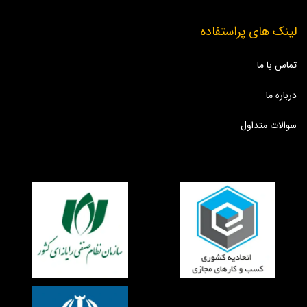
لینک های پراستفاده
تماس با ما
درباره ما
سوالات متداول