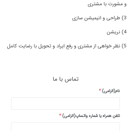
و مشورت با مشتری
3) طراحی و انیمیشن سازی
4) نریشن
5) نظر خواهی از مشتری و رفع ایراد و تحویل با رضایت کامل
تماس با ما
نام(الزامی)
*
تلفن همراه یا شماره واتساپ(الزامی)
*