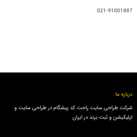
021-91001887
درباره ما
شرکت طراحی سایت راحت کد پیشگام در طراحی سایت و
اپلیکیشن و ثبت برند در ایران