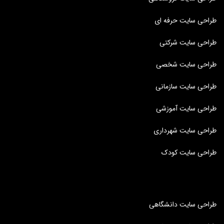
طراحی سایت حرفه ای
طراحی سایت شرکتی
طراحی سایت شخصی
طراحی سایت سازمانی
طراحی سایت آموزشی
طراحی سایت شهرداری
طراحی سایت کودک
طراحی سایت دانشگاهی