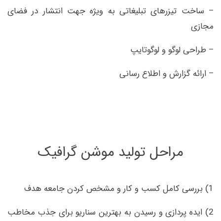
– ساخت تیزرهای تبلیغاتی به ویژه جهت انتشار در فضای
مجازی
– طراحی لوگو و لوگوتایپ
– ارائه گزارش و اطلاع رسانی
مراحل تولید موشن گرافیک
1) بررسی کامل کسب و کار و مشخص کردن جامعه هدف
2) ایده پردازی و رسیدن به بهترین سناریو برای جذب مخاطب