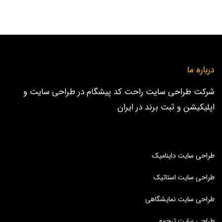
درباره ما
شرکت طراحی سایت راحت کد پیشگام در طراحی سایت و
اپلیکیشن و ثبت برند در ایران
طراحی سایت داینامیک
طراحی سایت استاتیک
طراحی سایت نمایشگاهی
طراحی سایت ترجمه