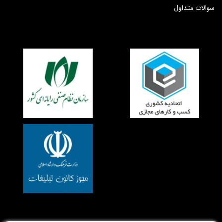
سوالات متداول