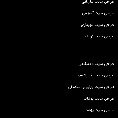
طراحی سایت سازمانی
طراحی سایت آموزشی
طراحی سایت شهرداری
طراحی سایت کودک
طراحی سایت دانشگاهی
طراحی سایت ریسپانسیو
طراحی سایت بازاریابی شبکه ای
طراحی سایت پوشاک
طراحی سایت پزشکی