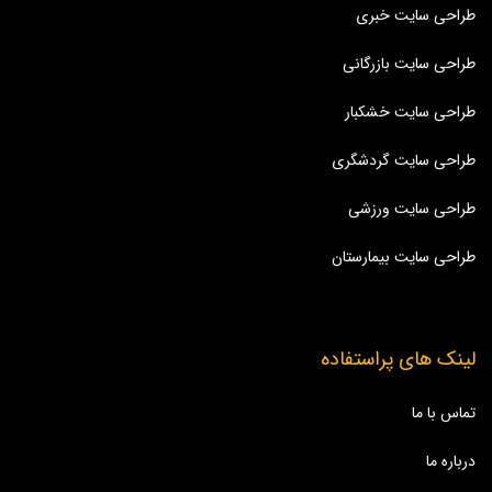
طراحی سایت خبری
طراحی سایت بازرگانی
طراحی سایت خشکبار
طراحی سایت گردشگری
طراحی سایت ورزشی
طراحی سایت بیمارستان
لینک های پراستفاده
تماس با ما
درباره ما