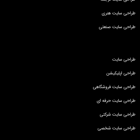
طراحی سایت هنری
طراحی سایت صنعتی
طراحی سایت
طراحی اپلیکیشن
طراحی سایت فروشگاهی
طراحی سایت حرفه ای
طراحی سایت شرکتی
طراحی سایت شخصی