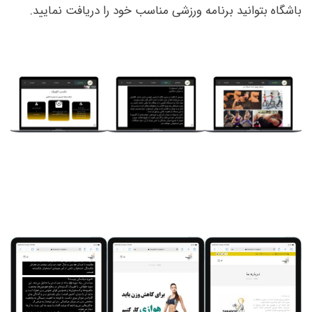
باشگاه بتوانید برنامه ورزشی مناسب خود را دریافت نمایید.