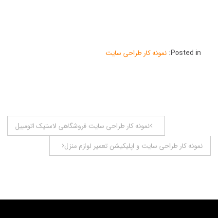
Posted in:
نمونه کار طراحی سایت
راهبری
نمونه کار طراحی سایت فروشگاهی لاستیک اتومبیل
نوشته
نمونه کار طراحی سایت و اپلیکیشن تعمیر لوازم منزل