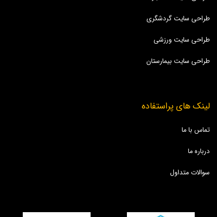
طراحی سایت گردشگری
طراحی سایت ورزشی
طراحی سایت بیمارستان
لینک های پراستفاده
تماس با ما
درباره ما
سوالات متداول