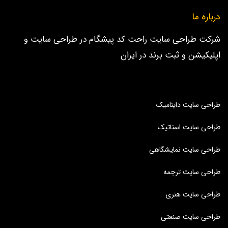
درباره ما
شرکت طراحی سایت راحت کد پیشگام در طراحی سایت و
اپلیکیشن و ثبت برند در ایران
طراحی سایت داینامیک
طراحی سایت استاتیک
طراحی سایت نمایشگاهی
طراحی سایت ترجمه
طراحی سایت هنری
طراحی سایت صنعتی