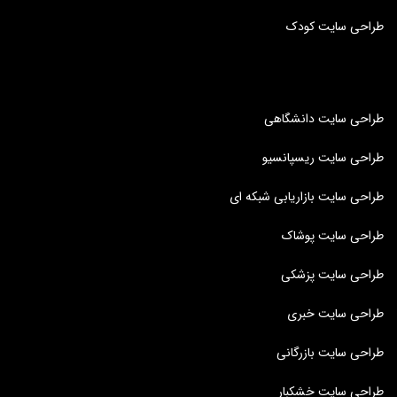
طراحی سایت کودک
طراحی سایت دانشگاهی
طراحی سایت ریسپانسیو
طراحی سایت بازاریابی شبکه ای
طراحی سایت پوشاک
طراحی سایت پزشکی
طراحی سایت خبری
طراحی سایت بازرگانی
طراحی سایت خشکبار