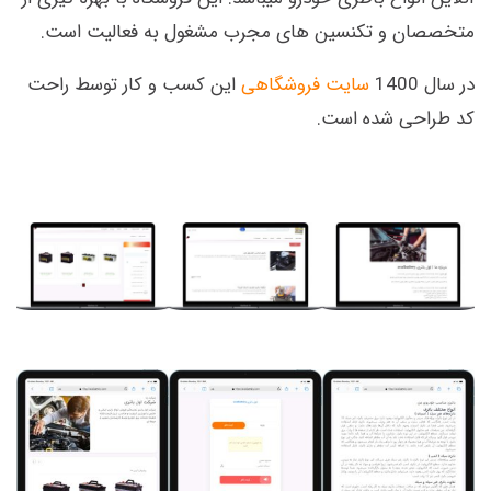
متخصصان و تکنسین های مجرب مشغول به فعالیت است.
در سال 1400
سایت فروشگاهی
این کسب و کار توسط راحت
کد طراحی شده است.