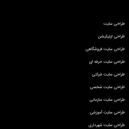
طراحی سایت
طراحی اپلیکیشن
طراحی سایت فروشگاهی
طراحی سایت حرفه ای
طراحی سایت شرکتی
طراحی سایت شخصی
طراحی سایت سازمانی
طراحی سایت آموزشی
طراحی سایت شهرداری