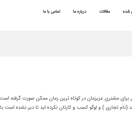
م شده
مقالات
درباره ما
تماس با ما
 برای مشتری عزیزمان در کوتاه ترین زمان ممکن صورت گرفته است.
 (نام تجاری ) و لوگو کسب و کارتان نکرده اید تا دیر نشده است با 