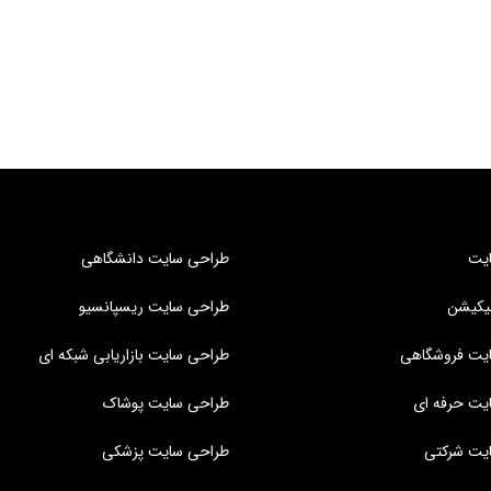
یت
طراحی سایت دانشگاهی
یکیشن
طراحی سایت ریسپانسیو
یت فروشگاهی
طراحی سایت بازاریابی شبکه ای
یت حرفه ای
طراحی سایت پوشاک
یت شرکتی
طراحی سایت پزشکی