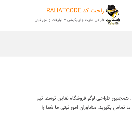
راحت کد RAHATCODE
طراحی سایت و اپلیکیشن – تبلیغات و امور ثبتی
 همچنین طراحی لوگو فروشگاه تغابن توسط تیم
ما تماس بگیرید. مشاوران امور ثبتی ما شما را