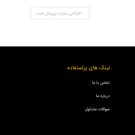
طراحی سایت پرورش اسب
لینک های پراستفاده
تماس با ما
درباره ما
سوالات متداول