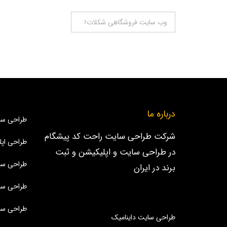
راهبری
وب سایت فروشگاهی شکلات
نوشته
درباره ما
طراحی سا
شرکت طراحی سایت راحت کد پیشگام
طراحی اپل
در طراحی سایت و اپلیکیشن و ثبت
طراحی سا
برند در ایران
طراحی سا
طراحی سا
طراحی سایت داینامیک