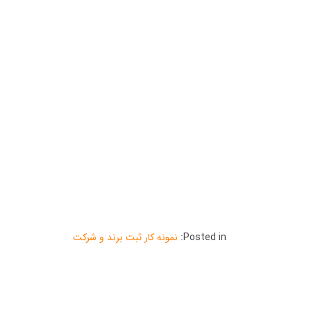
Posted in:
نمونه کار ثبت برند و شرکت