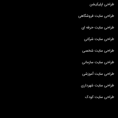
طراحی اپلیکیشن
طراحی سایت فروشگاهی
طراحی سایت حرفه ای
طراحی سایت شرکتی
طراحی سایت شخصی
طراحی سایت سازمانی
طراحی سایت آموزشی
طراحی سایت شهرداری
طراحی سایت کودک