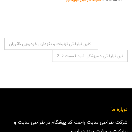
راهبری
تیزر تبلیغاتی تزئینات و نگهداری خودرویی ذاکریان
نوشته
تیزر تبلیغاتی دامپزشکی امید قسمت 2
درباره ما
شرکت طراحی سایت راحت کد پیشگام در طراحی سایت و
اپلیکیشن و ثبت برند در ایران