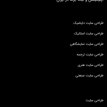
طراحی سایت داینامیک
طراحی سایت استاتیک
طراحی سایت نمایشگاهی
طراحی سایت ترجمه
طراحی سایت هنری
طراحی سایت صنعتی
طراحی سایت