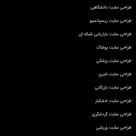
طراحی سایت دانشگاهی
طراحی سایت ریسپانسیو
طراحی سایت بازاریابی شبکه ای
طراحی سایت پوشاک
طراحی سایت پزشکی
طراحی سایت خبری
طراحی سایت بازرگانی
طراحی سایت خشکبار
طراحی سایت گردشگری
طراحی سایت ورزشی