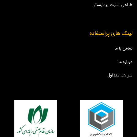
طراحی سایت بیمارستان
لینک های پراستفاده
تماس با ما
درباره ما
سوالات متداول