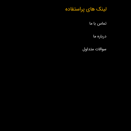
لینک های پراستفاده
تماس با ما
درباره ما
سوالات متداول