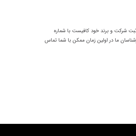
 ثبت شرکت و برند خود کافیست با شماره
شناسان ما در اولین زمان ممکن با شما تماس