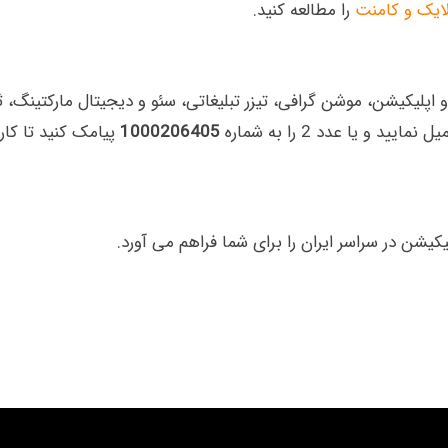
ایک و کامنت
را مطالعه کنید.
اپلیکیشن، موشن گرافی، تیزر تبلیغاتی، سئو و دیجیتال مارکتینگ،
 و یا عدد 2 را به شماره
1000206405
پیامک کنید تا کار
ن در سراسر ایران را برای شما فراهم می آورد.