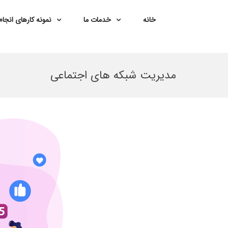
خانه
خدمات ما
نمونه کارهای انجا
Ski
t
مدیریت شبکه های اجتماعی
conten