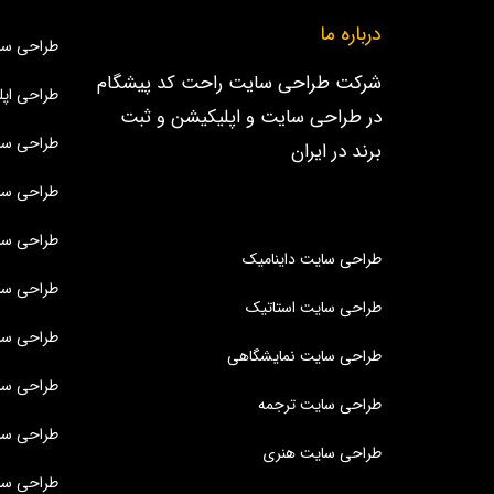
درباره ما
طراحی سا
شرکت طراحی سایت راحت کد پیشگام
طراحی اپل
در طراحی سایت و اپلیکیشن و ثبت
طراحی سا
برند در ایران
طراحی سا
طراحی سا
طراحی سایت داینامیک
طراحی س
طراحی سایت استاتیک
طراحی سا
طراحی سایت نمایشگاهی
طراحی سا
طراحی سایت ترجمه
طراحی سا
طراحی سایت هنری
طراحی سا