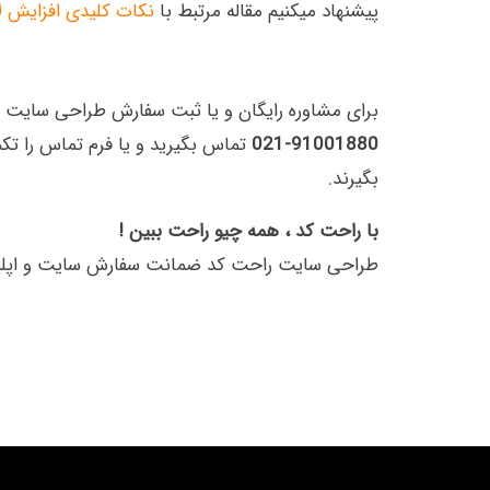
پیشنهاد میکنیم مقاله مرتبط با
نکات کلیدی افزایش ل
برای مشاوره رایگان و یا ثبت سفارش طراحی سایت و 
91001880-021
تماس بگیرید و یا فرم تماس را تکمیل نمایید
بگیرند.
با راحت کد ، همه چیو راحت ببین !
طراحی سایت راحت کد ضمانت سفارش سایت و اپلیکیش