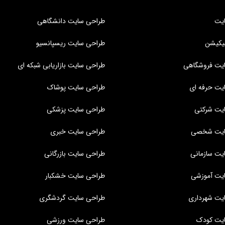
یت
طراحی سایت دانشگاهی
یکیشن
طراحی سایت ریسپانسیو
یت فروشگاهی
طراحی سایت بازاریابی شبکه ای
یت حرفه ای
طراحی سایت پوشاک
یت شرکتی
طراحی سایت پزشکی
ایت شخصی
طراحی سایت خبری
یت سازمانی
طراحی سایت بازرگانی
یت آموزشی
طراحی سایت خشکبار
یت شهرداری
طراحی سایت گردشگری
یت کودک
طراحی سایت ورزشی