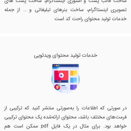
ساخت قالب پست و استوری اینستاگرام، ساخت پست های
تصویری اینستاگرام، ساخت بنرهای تبلیغاتی و … از جمله
خدمات تولید محتوای راحت کد است
خدمات تولید محتوای ویدئویی
در صورتی که اطلاعات را به‌صورتی منتشر کنید که ترکیبی از
فرمت‌های مختلف باشد، محتوای ارائه‌شده یک محتوای ترکیبی
خواهد بود. برای مثال در یک فایل pdf ممکن است هم