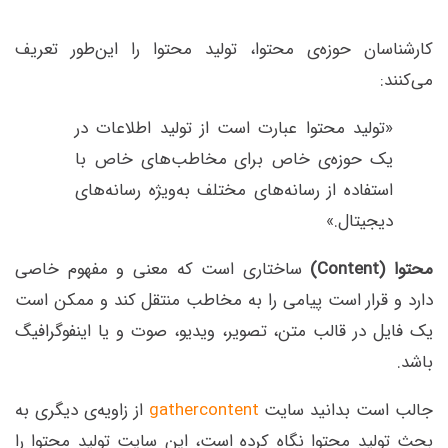
کارشناسان حوزه‌ی محتوا، تولید محتوا را این‌طور تعریف
می‌کنند:
«تولید محتوا عبارت است از تولید اطلاعات در
یک حوزه‌ی خاص برای مخاطب‌های خاص با
استفاده از رسانه‌های مختلف به‌ویژه رسانه‌های
دیجیتال.»
محتوا (Content)
ساختاری است که معنی و مفهوم خاصی
دارد و قرار است پیامی را به مخاطب منتقل کند و ممکن است
یک فایل در قالب متن، تصویر، ویدیو، صوت و یا اینفوگرافیگ
باشد.
جالب است بدانید سایت
gathercontent
از زاویه‌ی دیگری به
بحث تولید محتوا نگاه کرده است، این سایت تولید محتوا را