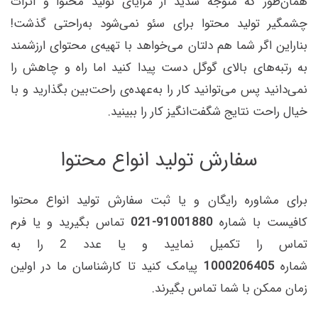
همان‌طور که متوجه شدید از مزایای تولید محتوا و اثرات
چشمگیر تولید محتوا برای سئو نمی‌شود به‌‌راحتی گذشت!
بناراین اگر شما هم دلتان می‌خواهد با تهیه‌ی محتوای ارزشمند
به رتبه‌های بالای گوگل دست پیدا کنید اما راه و چاهش را
نمی‌دانید پس می‌توانید کار را به‌عهده‌ی راحت‌بین بگذارید و با
خیال راحت نتایج شگفت‌انگیز کار را ببینید.
سفارش تولید انواع محتوا
برای مشاوره رایگان و یا ثبت سفارش تولید انواع محتوا
کافیست با شماره
91001880-021
تماس بگیرید و یا فرم
تماس را تکمیل نمایید و یا عدد 2 را به
شماره
1000206405
پیامک کنید تا کارشناسان ما در اولین
زمان ممکن با شما تماس بگیرند.