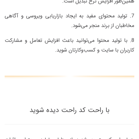
همین‌طور افزایش نرخ تبدیل است.
7. تولید محتوای مفید به ایجاد بازاریابی ویروسی و آگاهی
مخاطبان از برند منجر می‌شود.
8. با تولید محتوا می‌توانید باعث افزایش تعامل و مشارکت
کاربران با سایت و کسب‌وکارتان شوید.
با راحت کد راحت دیده شوید