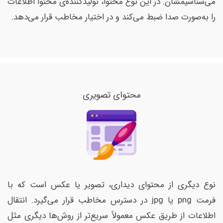
می‌شناسیمشان. در این نوع محتوا، تولیدکننده‌ی محتوا اطلاعات
را به‌صورت صدا ضبط می‌کند و در اختیار مخاطب قرار می‌دهد.
محتوای تصویری
نوع دیگری از محتوای دیداری، تصویر یا عکس است که با
فرمت png یا jpg در دسترس مخاطب قرار می‌گیرد. انتقال
اطلاعات از طریق عکس معمولاً سریع‌تر از روش‌ها دیگری مثل