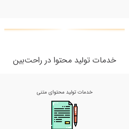
خدمات تولید محتوا در راحت‌بین
خدمات تولید محتوای متنی