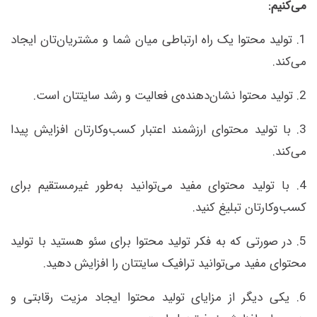
می‌کنیم:
1. تولید محتوا یک راه ارتباطی میان شما و مشتریان‌تان ایجاد
می‌کند.
2. تولید محتوا نشان‌دهنده‌ی فعالیت و رشد سایتتان است.
3. با تولید محتوای ارزشمند اعتبار کسب‌وکارتان افزایش پیدا
می‌کند.
4. با تولید محتوای مفید می‌توانید به‌طور غیرمستقیم برای
کسب‌وکارتان تبلیغ کنید.
5. در صورتی که به فکر تولید محتوا برای سئو هستید با تولید
محتوای مفید می‌توانید ترافیک سایتتان را افزایش دهید.
6. یکی دیگر از مزایای تولید محتوا ایجاد مزیت رقابتی و