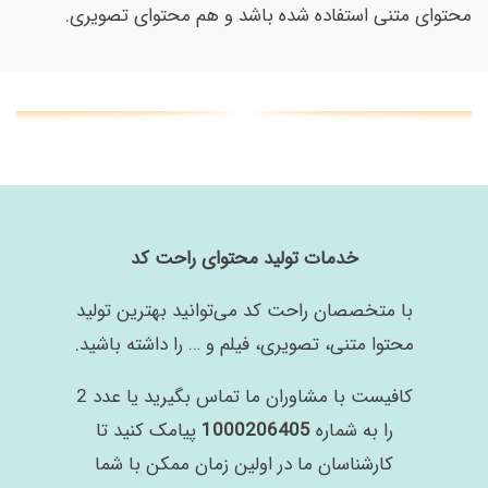
محتوای متنی استفاده شده باشد و هم محتوای تصویری.
خدمات تولید محتوای راحت کد
با متخصصان راحت کد می‌توانید بهترین تولید
محتوا متنی، تصویری، فیلم و … را داشته باشید.
کافیست با مشاوران ما تماس بگیرید یا عدد 2
را به شماره
1000206405
پیامک کنید تا
کارشناسان ما در اولین زمان ممکن با شما