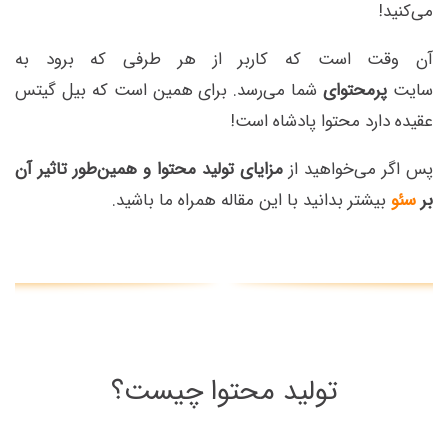
می‌کنید!
آن وقت است که کاربر از هر طرفی که برود به
سایت
پرمحتوای
شما می‌رسد. برای همین است که بیل گیتس
عقیده دارد محتوا پادشاه است!
پس اگر می‌خواهید از
مزایای تولید محتوا و همین‌طور تاثیر آن
بر
سئو
بیشتر بدانید با این مقاله همراه ما باشید.
تولید محتوا چیست؟