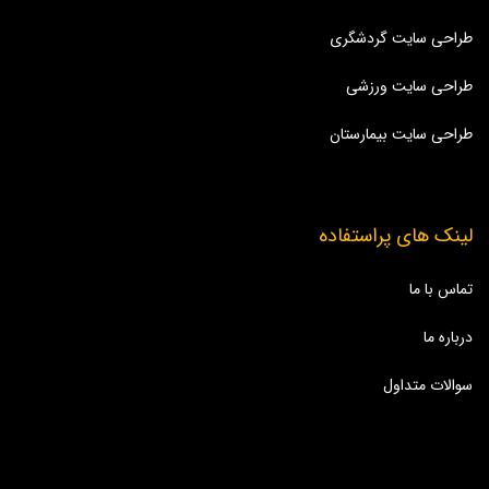
طراحی سایت گردشگری
طراحی سایت ورزشی
طراحی سایت بیمارستان
لینک های پراستفاده
تماس با ما
درباره ما
سوالات متداول