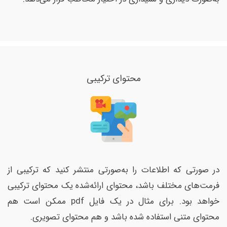
محتوای ترکیبی
در صورتی که اطلاعات را به‌صورتی منتشر کنید که ترکیبی از
فرمت‌های مختلف باشد، محتوای ارائه‌شده یک محتوای ترکیبی
خواهد بود. برای مثال در یک فایل pdf ممکن است هم
محتوای متنی استفاده شده باشد و هم محتوای تصویری.