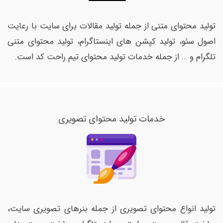
تولید محتوای متنی از جمله تولید مقالات برای سایت با رعایت
اصول سئو، تولید کپشن های اینستاگرام، تولید محتوای متنی
تلگرام و … از جمله خدمات تولید محتوای تیم راحت کد است.
خدمات تولید محتوای تصویری
تولید انواع محتوای تصویری از جمله بنرهای تصویری سایت،