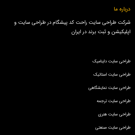
درباره ما
شرکت طراحی سایت راحت کد پیشگام در طراحی سایت و
اپلیکیشن و ثبت برند در ایران
طراحی سایت داینامیک
طراحی سایت استاتیک
طراحی سایت نمایشگاهی
طراحی سایت ترجمه
طراحی سایت هنری
طراحی سایت صنعتی