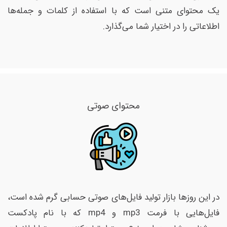
یک محتوای متنی است که با استفاده از کلمات و جمله‌ها
اطلاعاتی را در اختیار شما می‌گذارد.
محتوای صوتی
در این روزها بازار تولید فایل‌های صوتی حسابی گرم شده است،
فایل‌هایی با فرمت mp3 و mp4 که با نام پادکست