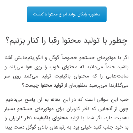
مشاوره رایگان تولید انواع محتوا با کیفیت
چطور با تولید محتوا رقبا را کنار بزنیم؟
اگر با موتورهای جستجو خصوصاً گوگل و الگوریتم‌هایش آشنا
باشید حتماً می‌دانید که محتوای خوب را روی هوا می‌زنند و
سایت‌هایی را که محتوای باکیفیت تولید می‌کنند روی سر
می‌گذارند! می‌پرسید منظورمان از
تولید محتوا
چیست؟
خب این سوالی است که در این مقاله به آن پاسخ می‌دهیم.
چون از آنجایی که نظر کاربران برای موتورهای جستجو بسیار
اهمیت دارد، اگر شما با تولید
محتوای باکیفیت
نظر کاربران را
به خود جلب کنید خیلی زود به رتبه‌های بالای گوگل دست پیدا