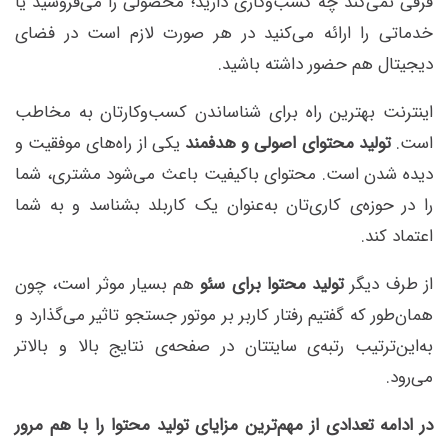
فرقی نمی‌کند چه کسب‌وکاری دارید؛ محصولی را می‌فروشید یا
خدماتی را ارائه می‌کنید در هر صورت لازم است در فضای
دیجیتال هم حضور داشته باشید.
اینترنت بهترین راه برای شناساندن کسب‌وکارتان به مخاطب
است.
تولید محتوای اصولی و هدفمند
یکی از راه‌های موفقیت و
دیده شدن است. محتوای باکیفیت باعث می‌شود مشتری، شما
را در حوزه‌ی کاری‌تان به‌عنوان یک کاربلد بشناسد و به شما
اعتماد کند.
از طرف دیگر
تولید محتوا برای سئو
هم بسیار موثر است، چون
همان‌طور که گفتیم رفتار کاربر بر موتور جستجو تاثیر می‌گذارد و
به‌این‌ترتیب رتبه‌ی سایتتان در صفحه‌ی نتایج بالا و بالاتر
می‌رود.
در ادامه تعدادی از مهم‌ترین مزایای تولید محتوا را با هم مرور