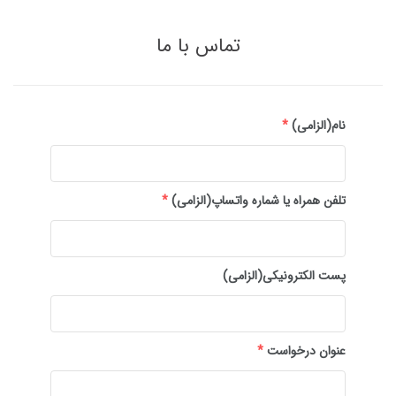
تماس با ما
نام(الزامی)
*
تلفن همراه یا شماره واتساپ(الزامی)
*
پست الکترونیکی(الزامی)
عنوان درخواست
*