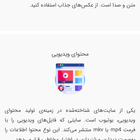
متن و صدا است. از عکس‌های جذاب استفاده کنید.
محتوای ویدیویی
یکی از سایت‌های شناخته‌شده در زمینه‌ی تولید محتوای
ویدیویی، یوتیوب است. سایتی که فایل‌های ویدیویی را با
فرمت mp4 یا mkv منتشر می‌کند. این نوع محتوا اطلاعات را
به‌صورت دیداری و شنیداری در اختیار مخاطب قرار می‌دهد.