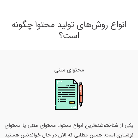
انواع روش‌های تولید محتوا چگونه
است؟
محتوای متنی
یکی از شناخته‌شده‌ترین انواع محتوا، محتوای متنی یا محتوای
نوشتاری است. همین مطلبی که الان در حال خواندنش هستید