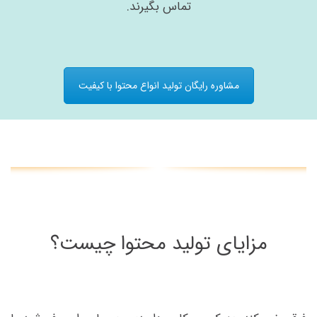
تماس بگیرند.
مشاوره رایگان تولید انواع محتوا با کیفیت
مزایای تولید محتوا چیست؟