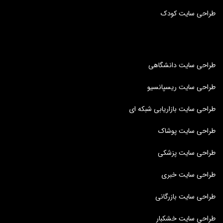
طراحی سایت کودک
طراحی سایت دانشگاهی
طراحی سایت ریسپانسیو
طراحی سایت بازاریابی شبکه ای
طراحی سایت پوشاک
طراحی سایت پزشکی
طراحی سایت خبری
طراحی سایت بازرگانی
طراحی سایت خشکبار