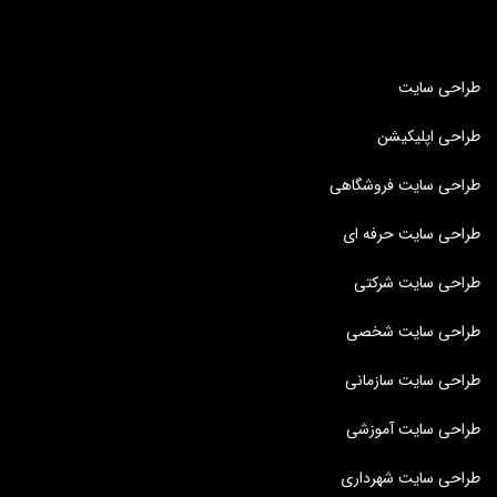
طراحی سایت
طراحی اپلیکیشن
طراحی سایت فروشگاهی
طراحی سایت حرفه ای
طراحی سایت شرکتی
طراحی سایت شخصی
طراحی سایت سازمانی
طراحی سایت آموزشی
طراحی سایت شهرداری