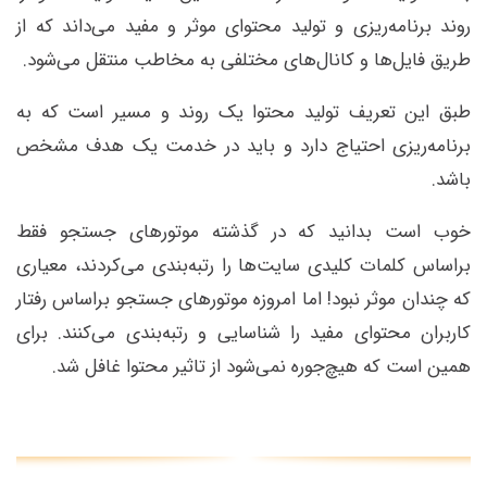
روند برنامه‌ریزی و تولید محتوای موثر و مفید می‌داند که از
طریق فایل‌ها و کانال‌های مختلفی به مخاطب منتقل می‌شود.
طبق این تعریف تولید محتوا یک روند و مسیر است که به
برنامه‌ریزی احتیاج دارد و باید در خدمت یک هدف مشخص
باشد.
خوب است بدانید که در گذشته موتورهای جستجو فقط
براساس کلمات کلیدی سایت‌ها را رتبه‌بندی می‌کردند، معیاری
که چندان موثر نبود! اما امروزه موتورهای جستجو براساس رفتار
کاربران محتوای مفید را شناسایی و رتبه‌بندی می‌کنند. برای
همین است که هیچ‌جوره نمی‌شود از تاثیر محتوا غافل شد.