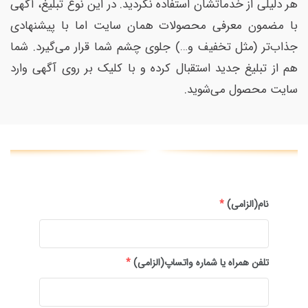
هر دلیلی از خدماتشان استفاده نکردید. در این نوع تبلیغ، آگهی
با مضمون معرفی محصولات همان سایت اما با پیشنهادی
جذاب‌تر (مثل تخفیف و…) جلوی چشم شما قرار می‌گیرد. شما
هم از تبلیغ جدید استقبال کرده و با کلیک بر روی آگهی وارد
سایت محصول می‌شوید.
نام(الزامی)
*
تلفن همراه یا شماره واتساپ(الزامی)
*