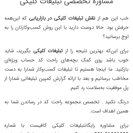
مشاوره تخصصی تبلیغات کلیکی
خب این هم از
نقش تبلیغات کلیکی در بازاریابی
که این‌همه
حرفش بود. حالا دوست دارید با این روش کسب‌وکارتان را به
اوج برسانید؟
برای این‌که بهترین نتیجه را از
تبلیغات کلیکی
بگیرید، شاید
خوب باشد روی کمک بچه‌های راحت کد حساب ویژه‌ای
بازکنید. ما اینجا هستیم تا تبلیغات کسب‌وکار شمارا به دست
مخاطب برسانیم و بعد با ارائه گزارش کمپین تبلیغاتی شمارا از
پل موفقیت به‌سلامت رد کنیم.
درنگ نکنید . تخصص مجموعه راحت کد در رساندن شما به
همین اهداف است.
برای مشاوره رایگانتبلیغات کلیکی کافیست با شماره