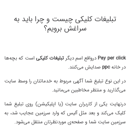
تبلیغات کلیکی چیست و چرا باید به
سراغش برویم؟
Pay per click
درواقع اسم دیگر
تبلیغات کلیکی
است که بچه‌ها
در خانه
ppc
صدایش می‌کنند.
در این نوع تبلیغ شما آگهی مربوط به خدماتتان را وسط سایت
می‌گذارید و منتظر مخاطبین می‌مانید.
درنهایت یکی از کاربران سایت (یا اپلیکیشن) روی تبلیغ شما
کلیک می‌کند و بعد مثل آلیس که وارد سرزمین عجایب شد، به
سرزمین سایت شما و صفحه‌ی موردنظرتان منتقل می‌شود.