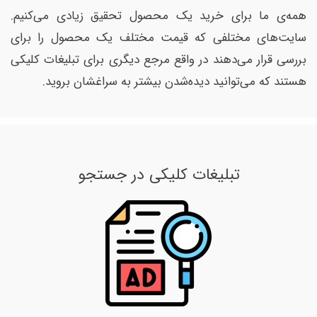
همه‌ی ما برای خرید یک محصول تحقیق زیادی می‌کنیم.
سایت‌های مختلفی که قیمت مختلف یک محصول را برای
بررسی قرار می‌دهند در واقع مرجع دیگری برای تبلیغات کلیکی
هستند که می‌توانید دیده‌شدن بیشتر به سراغشان بروید.
تبلیغات کلیکی در جستجو