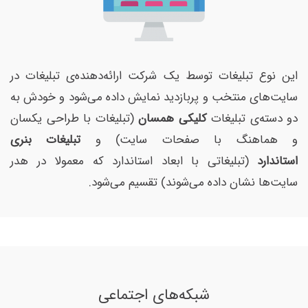
این نوع تبلیغات توسط یک شرکت ارائه‌دهنده‌ی تبلیغات در
سایت‌های منتخب و پربازدید نمایش داده می‌شود و خودش به
دو دسته‌ی تبلیغات
کلیکی همسان
(تبلیغات با طراحی یکسان
و هماهنگ با صفحات سایت) و
تبلیغات بنری
استاندارد
(تبلیغاتی با ابعاد استاندارد که معمولا در هدر
سایت‌ها نشان داده می‌شوند) تقسیم می‌شود.
شبکه‌های اجتماعی