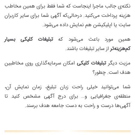
نکته‌ی جالب ماجرا اینجاست که شما فقط برای همین مخاطب
هزینه پرداخت می‌کنید. درحالی‌که آگهی شما برای سایر کاربران
سایت یا اپلیکیشن هم نمایش داده می‌شود.
همین مورد باعث می‌شود که
تبلیغات کلیکی بسیار
کم‌هزینه‌تر
از سایر تبلیغات باشند.
مزیت دیگر
تبلیغات کلیکی
امکان سرمایه‌گذاری روی مخاطبین
هدف است. چطور؟
شما می‌توانید خیلی راحت زبان تبلیغ، زمان نمایش آن،
منطقه‌ی جغرافیایی و… برای درج آگهی مشخص کنید تا
آگهی‌ها درست و راحت به دست جامعه هدف برسند.