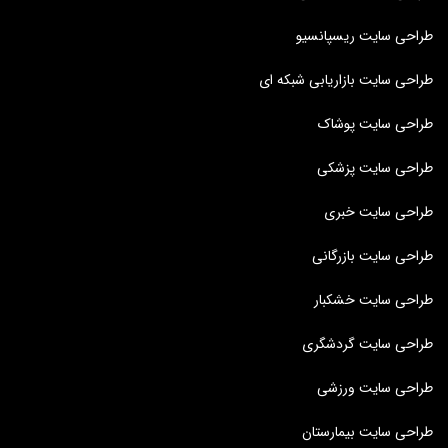
طراحی سایت ریسپانسیو
طراحی سایت بازاریابی شبکه ای
طراحی سایت پوشاک
طراحی سایت پزشکی
طراحی سایت خبری
طراحی سایت بازرگانی
طراحی سایت خشکبار
طراحی سایت گردشگری
طراحی سایت ورزشی
طراحی سایت بیمارستان