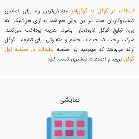
تبلیغات در گوگل یا گوگل‌ادز
مطمئن‌ترین راه برای نمایش
کسب‌وکارتان است. در این روش هم شما به ازای هر کلیکی که
روی تبلیغ گوگل ادوردزتان بشود، هزینه پرداخت می‌کنید.
شرکت راحت کد خدمات جامع و متفاوتی برای تبلیغات گوگل
ارائه می‌دهد که میتونید به صفحه
تبلیغات در صفحه اول
گوگل
بروید و اطلاعات بیشتری کسب کنید
نمایشی