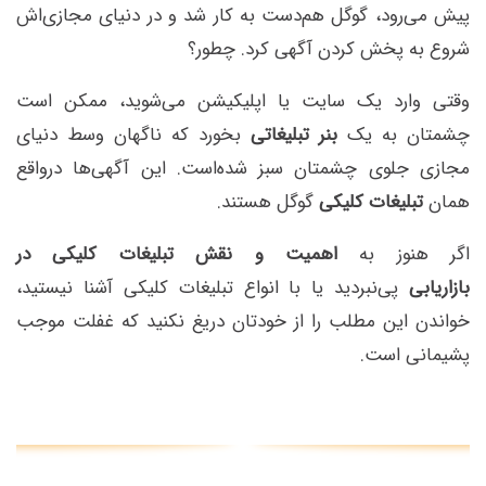
پیش می‌رود، گوگل هم‌دست به کار شد و در دنیای مجازی‌اش
شروع به پخش کردن آگهی کرد. چطور؟
وقتی وارد یک سایت یا اپلیکیشن می‌شوید، ممکن است
چشمتان به یک
بنر تبلیغاتی
بخورد که ناگهان وسط دنیای
مجازی جلوی چشمتان سبز شده‌است. این آگهی‌ها درواقع
همان
تبلیغات کلیکی
گوگل هستند.
اگر هنوز به
اهمیت و نقش تبلیغات کلیکی در
بازاریابی
پی‌نبردید یا با انواع تبلیغات کلیکی آشنا نیستید،
خواندن این مطلب را از خودتان دریغ نکنید که غفلت موجب
پشیمانی است.