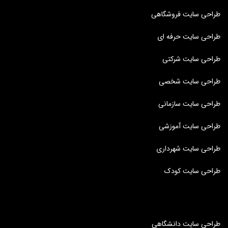
طراحی سایت فروشگاهی
طراحی سایت حرفه ای
طراحی سایت شرکتی
طراحی سایت شخصی
طراحی سایت سازمانی
طراحی سایت آموزشی
طراحی سایت شهرداری
طراحی سایت کودک
طراحی سایت دانشگاهی