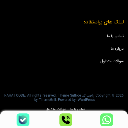
لینک های پراستفاده
تماس با ما
درباره ما
سوالات متداول
Copyright © 2026
راحت کد RAHATCODE
Suffice
. All rights reserved. Theme
.
by ThemeGrill. Powered by:
WordPress
تماس با ما
سوالات متداول