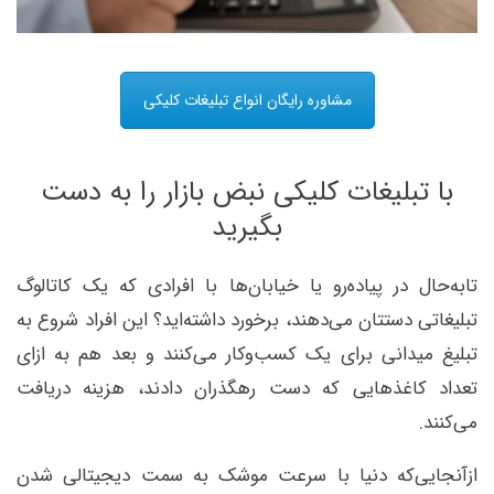
مشاوره رایگان انواع تبلیغات کلیکی
با تبلیغات کلیکی نبض بازار را به دست
بگیرید
تابه‌حال در پیاده‌رو یا خیابان‌ها با افرادی که یک کاتالوگ
تبلیغاتی دستتان می‌دهند، برخورد داشته‌اید؟ این افراد شروع به
تبلیغ میدانی برای یک کسب‌وکار می‌کنند و بعد هم به ازای
تعداد کاغذهایی که دست رهگذران دادند، هزینه دریافت
می‌کنند.
ازآنجایی‌که دنیا با سرعت موشک به سمت دیجیتالی شدن