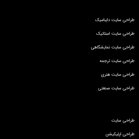
طراحی سایت داینامیک
طراحی سایت استاتیک
طراحی سایت نمایشگاهی
طراحی سایت ترجمه
طراحی سایت هنری
طراحی سایت صنعتی
طراحی سایت
طراحی اپلیکیشن