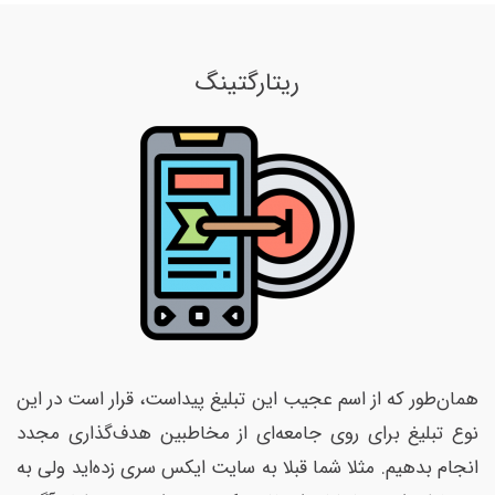
ریتارگتینگ
همان‌طور که از اسم عجیب این تبلیغ پیداست، قرار است در این
نوع تبلیغ برای روی جامعه‌ای از مخاطبین هدف‌گذاری مجدد
انجام بدهیم. مثلا شما قبلا به سایت ایکس سری زده‌اید ولی به