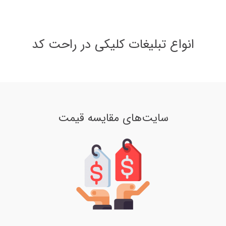
انواع تبلیغات کلیکی در راحت کد
سایت‌های مقایسه قیمت