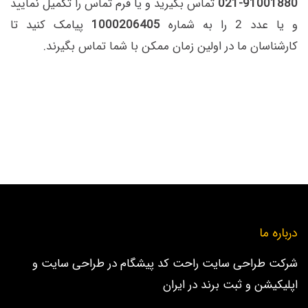
91001880-021
تماس بگیرید و یا فرم تماس را تکمیل نمایید
و یا عدد 2 را به شماره
1000206405
پیامک کنید تا
کارشناسان ما در اولین زمان ممکن با شما تماس بگیرند.
درباره ما
شرکت طراحی سایت راحت کد پیشگام در طراحی سایت و
اپلیکیشن و ثبت برند در ایران