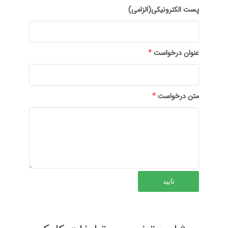
پست الکترونیکی(الزامی)
عنوان درخواست
*
متن درخواست
*
تایید